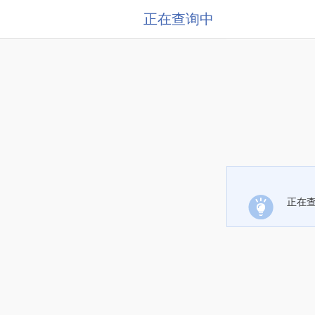
正在查询中
正在