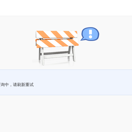
查询中，请刷新重试