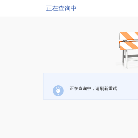
正在查询中
正在查询中，请刷新重试