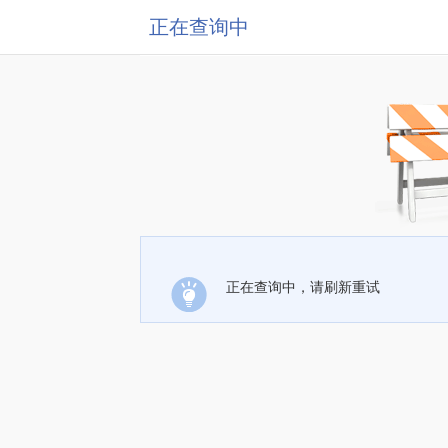
正在查询中
正在查询中，请刷新重试